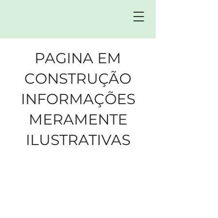
PAGINA EM
CONSTRUÇÃO
INFORMAÇÕES
MERAMENTE
ILUSTRATIVAS